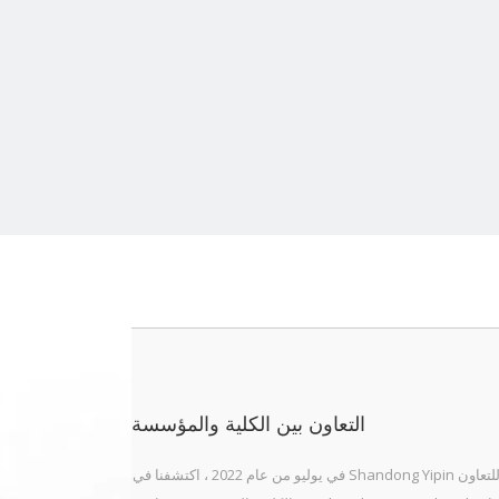
التعاون بين الكلية والمؤسسة
في يوليو من عام 2022 ، اكتشفنا في Shandong Yipin طريقة للتعاون