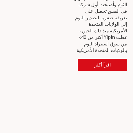
الثوم وأصبحت أول شركة
في الصين تحصل على
تعريفة صفرية لتصدير الثوم
إلى الولايات المتحدة
الأمريكية.منذ ذلك الحين ،
غطت Yipin أكثر من 40٪
من سوق استيراد الثوم
بالولايات المتحدة الأمريكية.
اقرأ أكثر