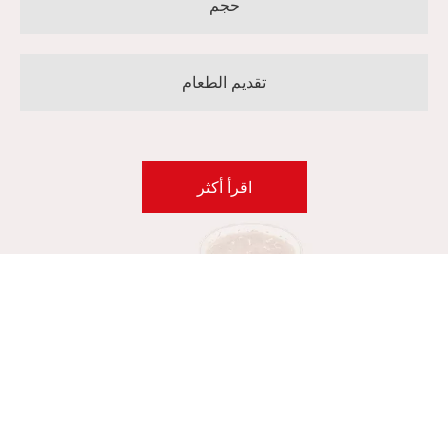
حجم
تقديم الطعام
اقرأ أكثر