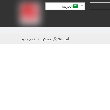
العربية
أنت هنا:
مسكن
»
قادم جديد