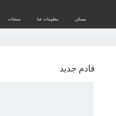
مسكن
معلومات عنا
منتجات
قادم جديد